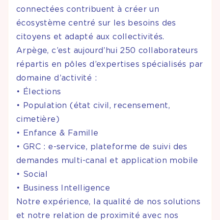
connectées contribuent à créer un
écosystème centré sur les besoins des
citoyens et adapté aux collectivités.
Arpège, c’est aujourd’hui 250 collaborateurs
répartis en pôles d’expertises spécialisés par
domaine d’activité :
• Élections
• Population (état civil, recensement,
cimetière)
• Enfance & Famille
• GRC : e-service, plateforme de suivi des
demandes multi-canal et application mobile
• Social
• Business Intelligence
Notre expérience, la qualité de nos solutions
et notre relation de proximité avec nos