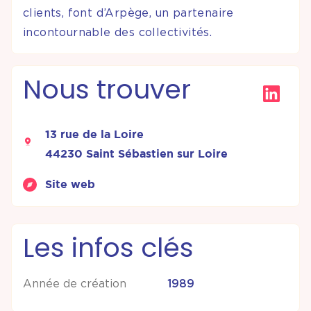
clients, font d’Arpège, un partenaire
incontournable des collectivités.
Nous trouver
13 rue de la Loire
44230 Saint Sébastien sur Loire
Site web
Les infos clés
Année de création
1989