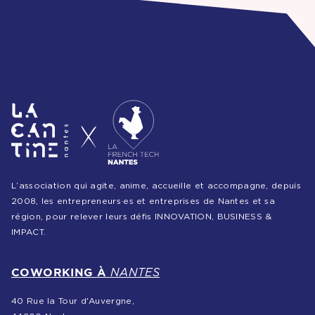
L’association qui agite, anime, accueille et accompagne, depuis
2008, les entrepreneurs·es et entreprises de Nantes et sa
région, pour relever leurs défis INNOVATION, BUSINESS &
IMPACT.
COWORKING À
NANTES
40 Rue la Tour d'Auvergne,