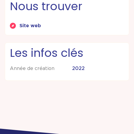
Nous trouver
Site web
Les infos clés
Année de création
2022