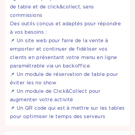
de table et de click&collect, sans
commissions
Des outils conçus et adaptés pour répondre
à vos besoins :
📌 Un site web pour faire de la vente à
emporter et continuer de fidéliser vos
clients en présentant votre menu en ligne
paramétrable via un backoffice.
📌 Un module de réservation de table pour
éviter les no show
📌 Un module de Click&Collect pour
augmenter votre activité
📌 Un QR code qui est à mettre sur les tables
pour optimiser le temps des serveurs