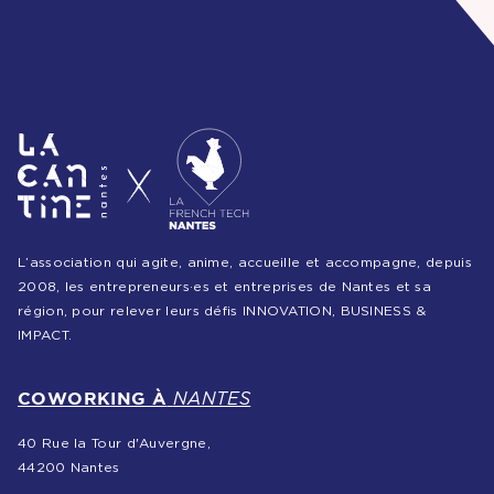
L’association qui agite, anime, accueille et accompagne, depuis
2008, les entrepreneurs·es et entreprises de Nantes et sa
région, pour relever leurs défis INNOVATION, BUSINESS &
IMPACT.
COWORKING À
NANTES
40 Rue la Tour d'Auvergne,
44200 Nantes