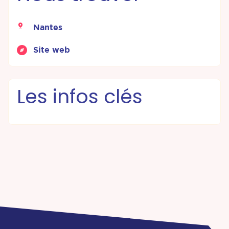
Nantes
Site web
Les infos clés