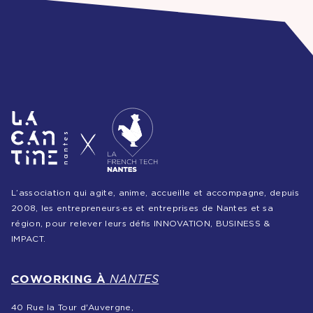
L’association qui agite, anime, accueille et accompagne, depuis
2008, les entrepreneurs·es et entreprises de Nantes et sa
région, pour relever leurs défis INNOVATION, BUSINESS &
IMPACT.
COWORKING À
NANTES
40 Rue la Tour d'Auvergne,