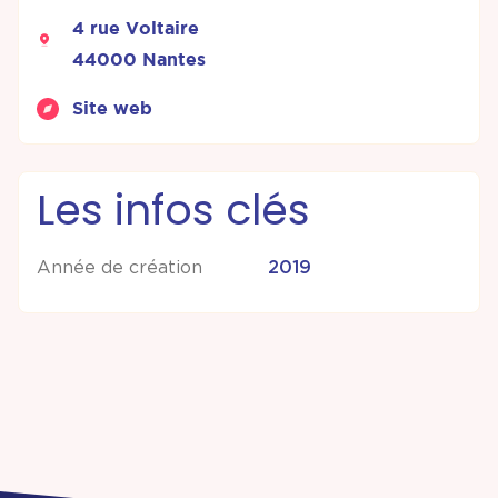
4 rue Voltaire
44000 Nantes
Site web
Les infos clés
Année de création
2019