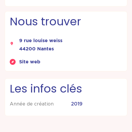
Nous trouver
9 rue louise weiss
44200 Nantes
Site web
Les infos clés
Année de création
2019