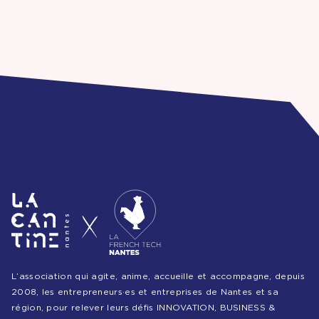
L’association qui agite, anime, accueille et accompagne, depuis
2008, les entrepreneurs·es et entreprises de Nantes et sa
région, pour relever leurs défis INNOVATION, BUSINESS &