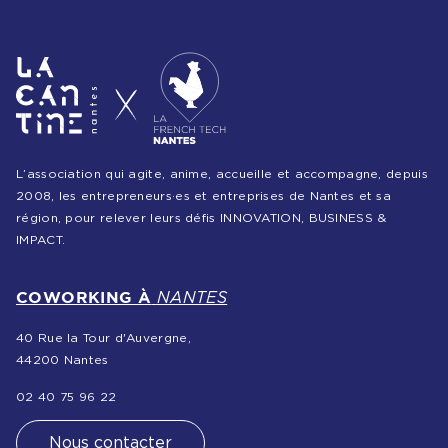
L’association qui agite, anime, accueille et accompagne, depuis
2008, les entrepreneurs·es et entreprises de Nantes et sa
région, pour relever leurs défis INNOVATION, BUSINESS &
IMPACT.
COWORKING À
NANTES
40 Rue la Tour d'Auvergne,
44200 Nantes
02 40 75 96 22
Nous contacter