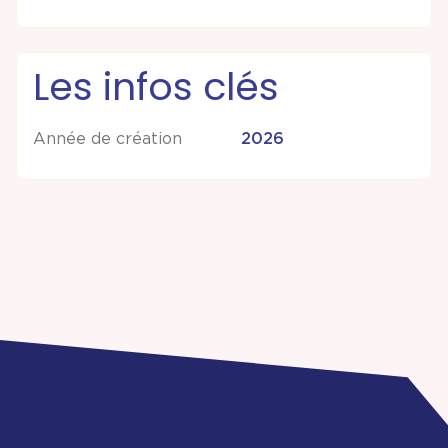
Les infos clés
Année de création
2026