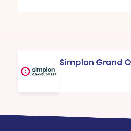
Simplon Grand O