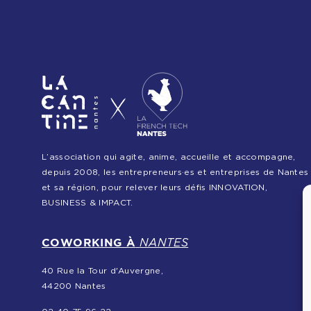
L’association qui agite, anime, accueille et accompagne,
depuis 2008, les entrepreneurs·es et entreprises de Nantes
et sa région, pour relever leurs défis INNOVATION,
BUSINESS & IMPACT.
COWORKING À
NANTES
40 Rue la Tour d'Auvergne,
44200 Nantes