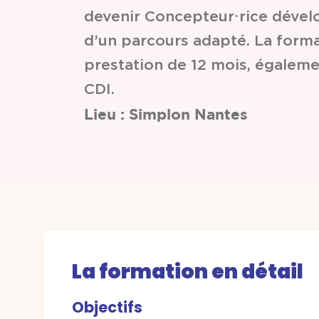
devenir Concepteur⋅rice dévelo
d’un parcours adapté. La form
prestation de 12 mois, égaleme
CDI.
Lieu : Simplon Nantes
La formation en détail
Objectifs