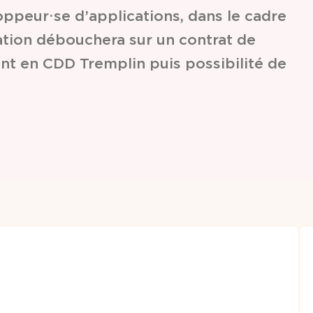
ppeur⋅se d’applications, dans le cadre
ation débouchera sur un contrat de
nt en CDD Tremplin puis possibilité de