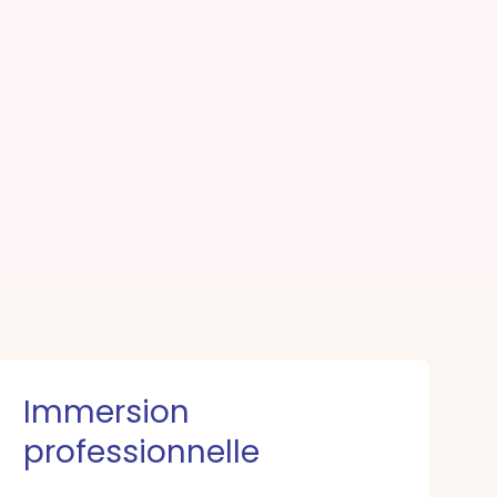
Immersion
professionnelle