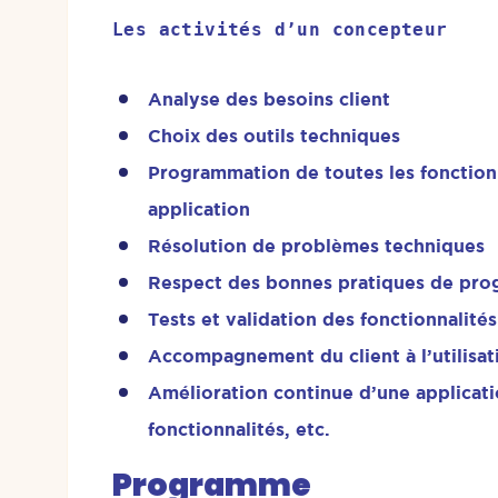
Les activités d’un concepteur
Analyse des besoins client
Choix des outils techniques
Programmation de toutes les fonctionn
application
Résolution de problèmes techniques
Respect des bonnes pratiques de pr
Tests et validation des fonctionnalit
Accompagnement du client à l’utilisat
Amélioration continue d’une applicati
fonctionnalités, etc.
Programme