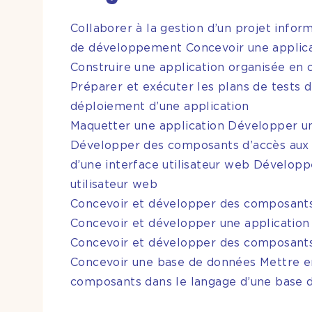
Collaborer à la gestion d’un projet infor
de développement Concevoir une applic
Construire une application organisée en
Préparer et exécuter les plans de tests d
déploiement d’une application
Maquetter une application Développer un
Développer des composants d’accès aux 
d’une interface utilisateur web Développ
utilisateur web
Concevoir et développer des composants d
Concevoir et développer une application
Concevoir et développer des composants d
Concevoir une base de données Mettre e
composants dans le langage d’une base 