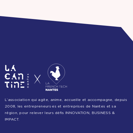
L’association qui agite, anime, accueille et accompagne, depuis
2008, les entrepreneurs·es et entreprises de Nantes et sa
région, pour relever leurs défis INNOVATION, BUSINESS &
IMPACT.