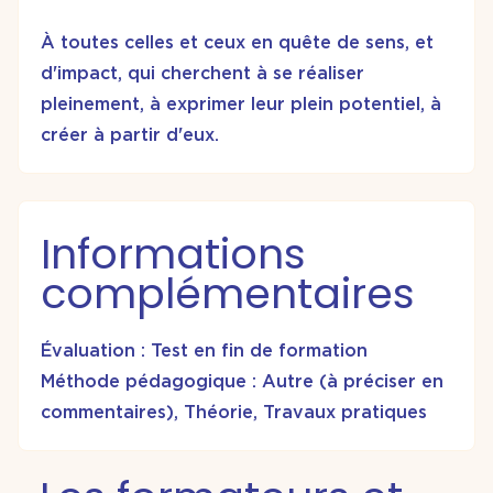
À toutes celles et ceux en quête de sens, et
d'impact, qui cherchent à se réaliser
pleinement, à exprimer leur plein potentiel, à
créer à partir d'eux.
Informations
complémentaires
Évaluation : Test en fin de formation
Méthode pédagogique : Autre (à préciser en
commentaires), Théorie, Travaux pratiques