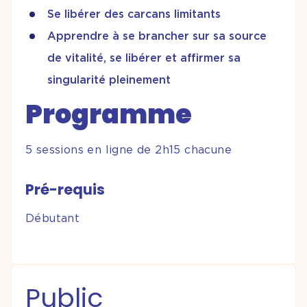
Se libérer des carcans limitants
Apprendre à se brancher sur sa source
de vitalité, se libérer et affirmer sa
singularité pleinement
Programme
5 sessions en ligne de 2h15 chacune
Pré-requis
Débutant
Public