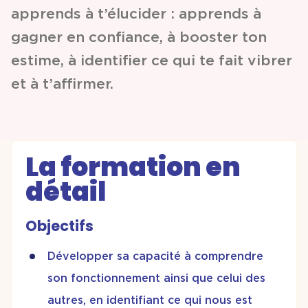
apprends à t’élucider : apprends à
gagner en confiance, à booster ton
estime, à identifier ce qui te fait vibrer
et à t’affirmer.
La formation en
détail
Objectifs
Développer sa capacité à comprendre
son fonctionnement ainsi que celui des
autres, en identifiant ce qui nous est