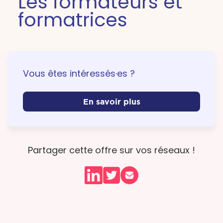
Les formateurs et
formatrices
Vous êtes intéressés·es ?
En savoir plus
Partager cette offre sur vos réseaux !