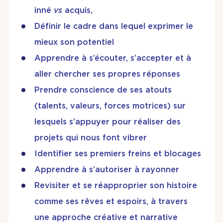
inné
vs
acquis,
Définir le cadre dans lequel exprimer le
mieux son potentiel
Apprendre à s’écouter, s’accepter et à
aller chercher ses propres réponses
Prendre conscience de ses atouts
(talents, valeurs, forces motrices) sur
lesquels s’appuyer pour réaliser des
projets qui nous font vibrer
Identifier ses premiers freins et blocages
Apprendre à s’autoriser à rayonner
Revisiter et se réapproprier son histoire
comme ses rêves et espoirs, à travers
une approche créative et narrative