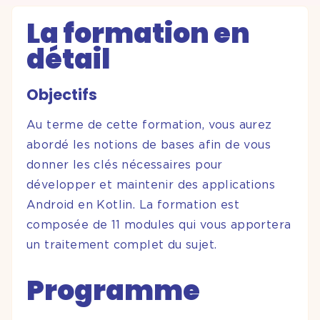
La formation en
détail
Objectifs
Au terme de cette formation, vous aurez
abordé les notions de bases afin de vous
donner les clés nécessaires pour
développer et maintenir des applications
Android en Kotlin. La formation est
composée de 11 modules qui vous apportera
un traitement complet du sujet.
Programme