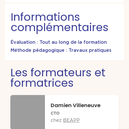
Informations
complémentaires
Évaluation : Tout au long de la formation
Méthode pédagogique : Travaux pratiques
Les formateurs et
formatrices
Damien Villeneuve
CTO
chez
BEAPP