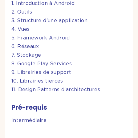
1. Introduction à Android
2. Outils
3. Structure d’une application
4. Vues
5. Framework Android
6. Réseaux
7. Stockage
8. Google Play Services
9. Librairies de support
10. Librairies tierces
11. Design Patterns d’architectures
Pré-requis
Intermédiaire