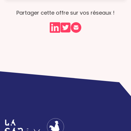
Partager cette offre sur vos réseaux !