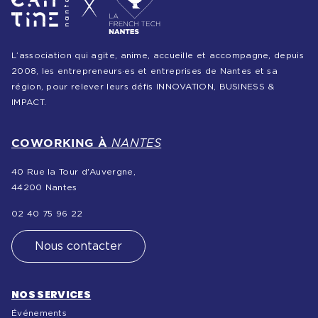
L’association qui agite, anime, accueille et accompagne, depuis
2008, les entrepreneurs·es et entreprises de Nantes et sa
région, pour relever leurs défis INNOVATION, BUSINESS &
IMPACT.
COWORKING À
NANTES
40 Rue la Tour d'Auvergne,
44200 Nantes
02 40 75 96 22
Nous contacter
NOS SERVICES
Événements