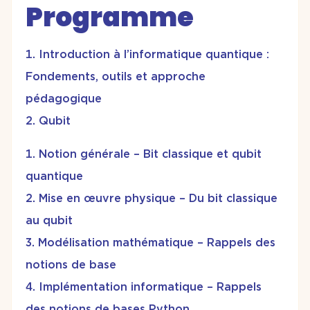
Programme
Introduction à l’informatique quantique :
Fondements, outils et approche
pédagogique
Qubit
Notion générale – Bit classique et qubit
quantique
Mise en œuvre physique – Du bit classique
au qubit
Modélisation mathématique – Rappels des
notions de base
Implémentation informatique – Rappels
des notions de bases Python