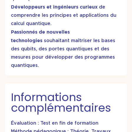
Développeurs et ingénieurs curieux
de
comprendre les principes et applications du
calcul quantique.
Passionnés de nouvelles
technologies
souhaitant maîtriser les bases
des qubits, des portes quantiques et des
mesures pour développer des programmes
quantiques.
Informations
complémentaires
Évaluation : Test en fin de formation
Méthode pédagogique : Théorie, Travaux