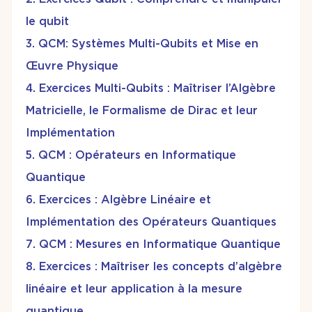
le qubit
QCM: Systèmes Multi-Qubits et Mise en
Œuvre Physique
Exercices Multi-Qubits : Maîtriser l’Algèbre
Matricielle, le Formalisme de Dirac et leur
Implémentation
QCM : Opérateurs en Informatique
Quantique
Exercices : Algèbre Linéaire et
Implémentation des Opérateurs Quantiques
QCM : Mesures en Informatique Quantique
Exercices : Maîtriser les concepts d’algèbre
linéaire et leur application à la mesure
quantique