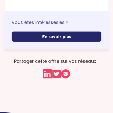
Vous êtes intéressés·es ?
En savoir plus
Partager cette offre sur vos réseaux !