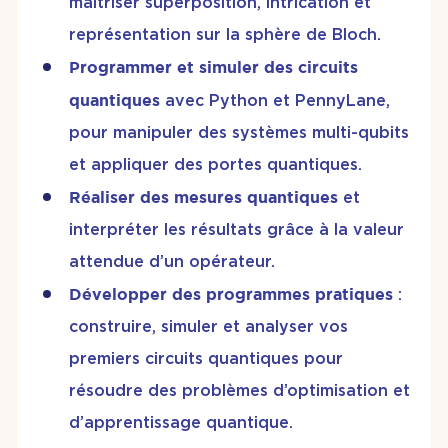
maîtriser superposition, intrication et
représentation sur la sphère de Bloch.
Programmer et simuler des circuits
quantiques
avec Python et PennyLane,
pour manipuler des systèmes multi-qubits
et appliquer des portes quantiques.
Réaliser des mesures quantiques
et
interpréter les résultats grâce à la valeur
attendue d’un opérateur.
Développer des programmes pratiques
:
construire, simuler et analyser vos
premiers circuits quantiques pour
résoudre des problèmes d’optimisation et
d’apprentissage quantique.