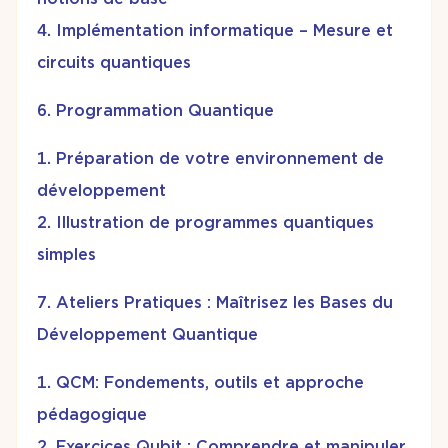
Implémentation informatique – Mesure et
circuits quantiques
Programmation Quantique
Préparation de votre environnement de
développement
Illustration de programmes quantiques
simples
Ateliers Pratiques : Maîtrisez les Bases du
Développement Quantique
QCM: Fondements, outils et approche
pédagogique
Exercices Qubit : Comprendre et manipuler