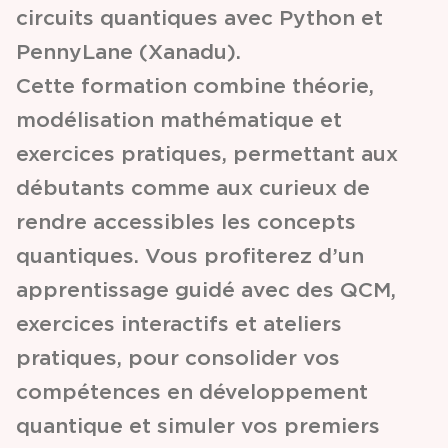
circuits quantiques avec Python et
PennyLane (Xanadu).
Cette formation combine théorie,
modélisation mathématique et
exercices pratiques, permettant aux
débutants comme aux curieux de
rendre accessibles les concepts
quantiques. Vous profiterez d’un
apprentissage guidé avec des QCM,
exercices interactifs et ateliers
pratiques, pour consolider vos
compétences en développement
quantique et simuler vos premiers