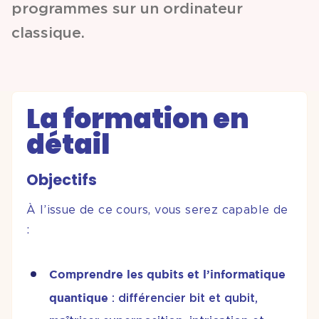
programmes sur un ordinateur
classique.
La formation en
détail
Objectifs
À l’issue de ce cours, vous serez capable de
:
Comprendre les qubits et l’informatique
quantique
: différencier bit et qubit,