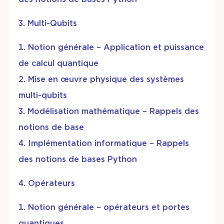
Multi-Qubits
Notion générale – Application et puissance
de calcul quantique
Mise en œuvre physique des systèmes
multi-qubits
Modélisation mathématique – Rappels des
notions de base
Implémentation informatique – Rappels
des notions de bases Python
Opérateurs
Notion générale – opérateurs et portes
quantiques