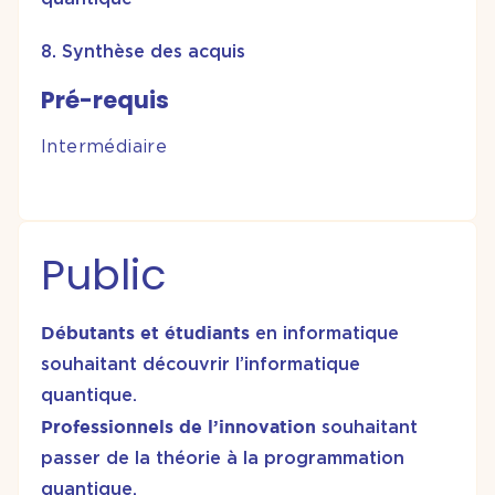
Synthèse des acquis
Pré-requis
Intermédiaire
Public
Débutants et étudiants
en informatique
souhaitant découvrir l’informatique
quantique.
Professionnels de l’innovation
souhaitant
passer de la théorie à la programmation
quantique.