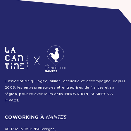
L’association qui agite, anime, accueille et accompagne, depuis
2008, les entrepreneurs·es et entreprises de Nantes et sa
région, pour relever leurs défis INNOVATION, BUSINESS &
IMPACT.
COWORKING À
NANTES
40 Rue la Tour d'Auvergne,