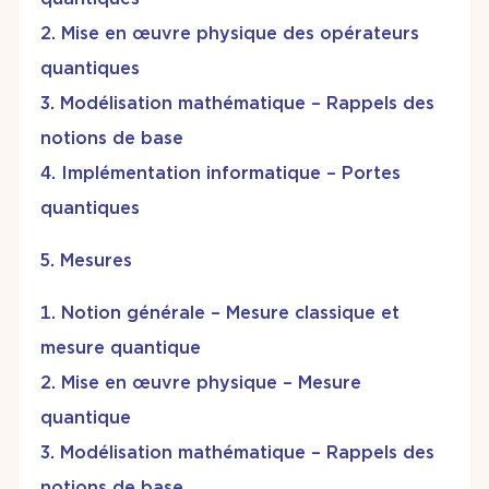
Mise en œuvre physique des opérateurs
quantiques
Modélisation mathématique – Rappels des
notions de base
Implémentation informatique – Portes
quantiques
Mesures
Notion générale – Mesure classique et
mesure quantique
Mise en œuvre physique – Mesure
quantique
Modélisation mathématique – Rappels des
notions de base