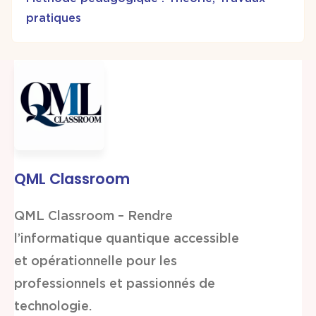
pratiques
QML Classroom
QML Classroom – Rendre
l’informatique quantique accessible
et opérationnelle pour les
professionnels et passionnés de
technologie.