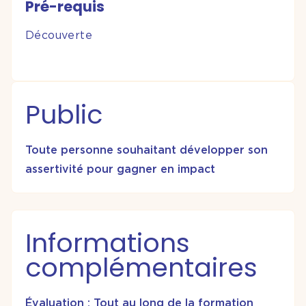
Pré-requis
Découverte
Public
Toute personne souhaitant développer son
assertivité pour gagner en impact
Informations
complémentaires
Évaluation : Tout au long de la formation