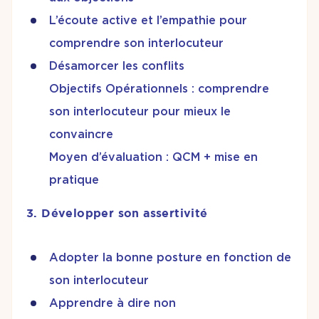
L’écoute active et l’empathie pour
comprendre son interlocuteur
Désamorcer les conflits
Objectifs Opérationnels : comprendre
son interlocuteur pour mieux le
convaincre
Moyen d’évaluation : QCM + mise en
pratique
3. Développer son assertivité
Adopter la bonne posture en fonction de
son interlocuteur
Apprendre à dire non