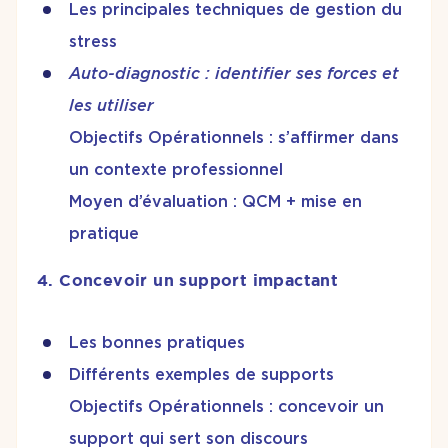
Les principales techniques de gestion du
stress
Auto-diagnostic : identifier ses forces et
les utiliser
Objectifs Opérationnels : s’affirmer dans
un contexte professionnel
Moyen d’évaluation : QCM + mise en
pratique
4. Concevoir un support impactant
Les bonnes pratiques
Différents exemples de supports
Objectifs Opérationnels : concevoir un
support qui sert son discours