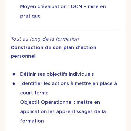
Moyen d’évaluation : QCM + mise en
pratique
Tout au long de la formation
Construction de son plan d’action
personnel
Définir ses objectifs individuels
Identifier les actions à mettre en place à
court terme
Objectif Opérationnel : mettre en
application les apprentissages de la
formation