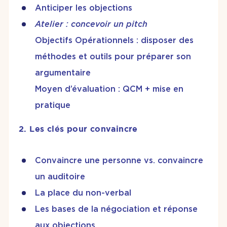
Anticiper les objections
Atelier : concevoir un pitch
Objectifs Opérationnels : disposer des
méthodes et outils pour préparer son
argumentaire
Moyen d’évaluation : QCM + mise en
pratique
2. Les clés pour convaincre
Convaincre une personne vs. convaincre
un auditoire
La place du non-verbal
Les bases de la négociation et réponse
aux objections