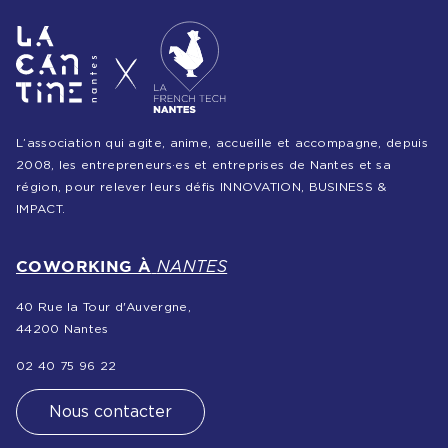
L’association qui agite, anime, accueille et accompagne, depuis
2008, les entrepreneurs·es et entreprises de Nantes et sa
région, pour relever leurs défis INNOVATION, BUSINESS &
IMPACT.
COWORKING À
NANTES
40 Rue la Tour d'Auvergne,
44200 Nantes
02 40 75 96 22
Nous contacter