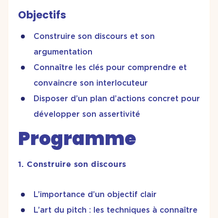
Objectifs
Construire son discours et son
argumentation
Connaître les clés pour comprendre et
convaincre son interlocuteur
Disposer d’un plan d’actions concret pour
développer son assertivité
Programme
1. Construire son discours
L’importance d’un objectif clair
L’art du pitch : les techniques à connaître