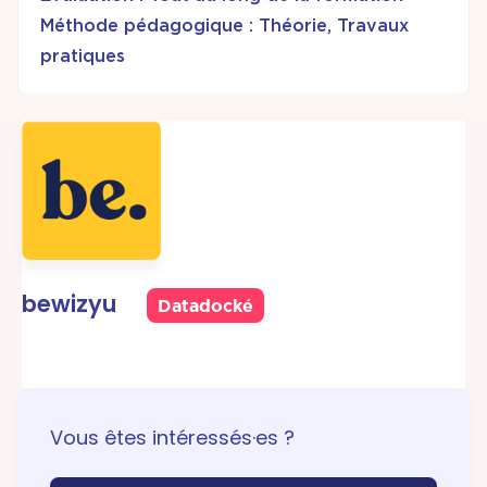
Méthode pédagogique : Théorie, Travaux
pratiques
bewizyu
Datadocké
Vous êtes intéressés·es ?