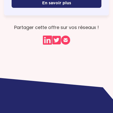
En savoir plus
Partager cette offre sur vos réseaux !