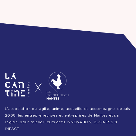
L’association qui agite, anime, accueille et accompagne, depuis
2008, les entrepreneurs·es et entreprises de Nantes et sa
région, pour relever leurs défis INNOVATION, BUSINESS &
IMPACT.