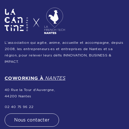
L’association qui agite, anime, accueille et accompagne, depuis
2008, les entrepreneurs·es et entreprises de Nantes et sa
région, pour relever leurs défis INNOVATION, BUSINESS &
IMPACT.
COWORKING À
NANTES
40 Rue la Tour d'Auvergne,
44200 Nantes
02 40 75 96 22
Nous contacter