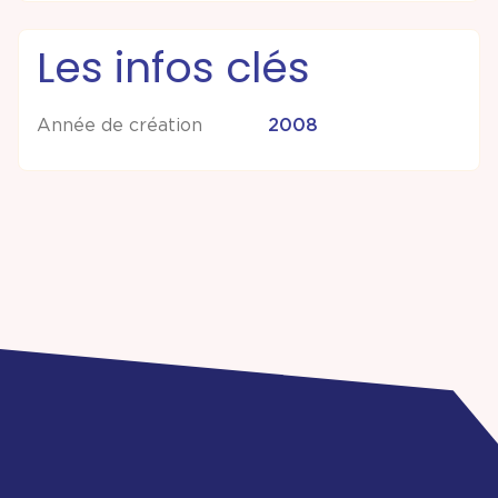
Les infos clés
Année de création
2008