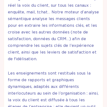
réel la voix du client, sur tous les canaux :
enquête, mail, tchat… Notre moteur d’analyse
sémantique analyse les messages clients
pour en extraire les informations clés, et les
croise avec les autres données (note de
satisfaction, données du CRM…) afin de
comprendre les sujets clés de l’expérience
client, ainsi que les leviers de satisfaction et
de fidélisation.
Les enseignements sont restitués sous la
forme de rapports et graphiques
dynamiques, adaptés aux différents
interlocuteurs au sein de l’organisation : ainsi,
la voix du client est diffusée à tous les
étages de l’entreprise : elle devient un outil