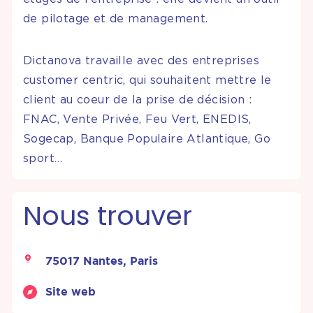
de pilotage et de management.
Dictanova travaille avec des entreprises
customer centric, qui souhaitent mettre le
client au coeur de la prise de décision :
FNAC, Vente Privée, Feu Vert, ENEDIS,
Sogecap, Banque Populaire Atlantique, Go
sport…
Nous trouver
75017 Nantes, Paris
Site web