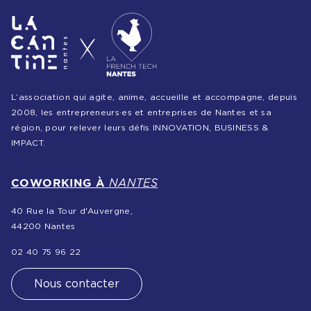
L’association qui agite, anime, accueille et accompagne, depuis
2008, les entrepreneurs·es et entreprises de Nantes et sa
région, pour relever leurs défis INNOVATION, BUSINESS &
IMPACT.
COWORKING À
NANTES
40 Rue la Tour d'Auvergne,
44200 Nantes
02 40 75 96 22
Nous contacter