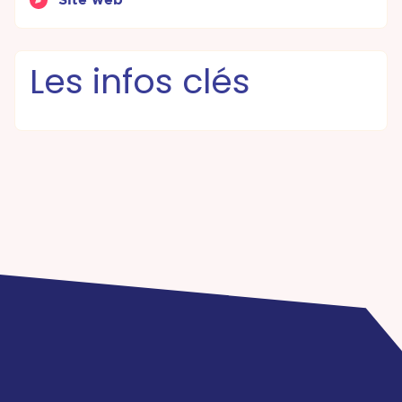
Les infos clés