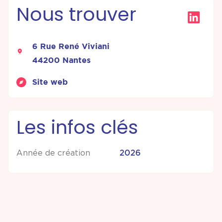
Nous trouver
6 Rue René Viviani
44200 Nantes
Site web
Les infos clés
Année de création
2026