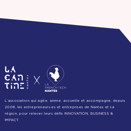
L’association qui agite, anime, accueille et accompagne, depuis
2008, les entrepreneurs·es et entreprises de Nantes et sa
région, pour relever leurs défis INNOVATION, BUSINESS &
IMPACT.