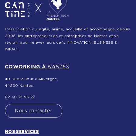
L’association qui agite, anime, accueille et accompagne, depuis
2008, les entrepreneurs·es et entreprises de Nantes et sa
région, pour relever leurs défis INNOVATION, BUSINESS &
IMPACT.
COWORKING À
NANTES
40 Rue la Tour d'Auvergne,
44200 Nantes
02 40 75 96 22
Nous contacter
NOS SERVICES