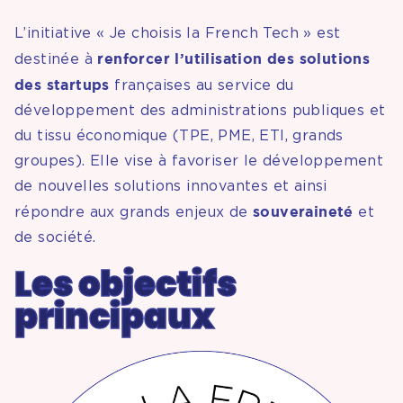
L’initiative « Je choisis la French Tech » est
renforcer l’utilisation des solutions
destinée à
des startups
françaises au service du
développement des administrations publiques et
du tissu économique (TPE, PME, ETI, grands
groupes). Elle vise à favoriser le développement
de nouvelles solutions innovantes et ainsi
souveraineté
répondre aux grands enjeux de
et
de société.
Les objectifs
principaux