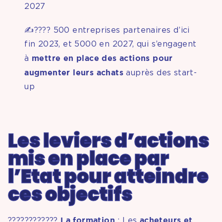
2027
✍???? 500 entreprises partenaires d’ici
fin 2023, et 5000 en 2027, qui s’engagent
mettre en place des actions pour
à
augmenter leurs achats
auprès des start-
up
Les leviers d’actions
mis en place par
l’Etat pour atteindre
ces objectifs
La
formation
acheteurs et
????????‍????
: Les