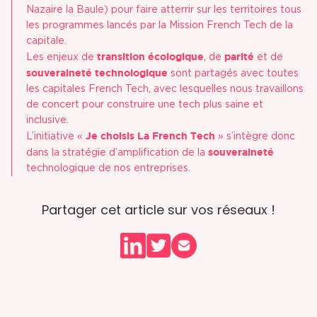
Nazaire la Baule) pour faire atterrir sur les territoires tous
les programmes lancés par la Mission French Tech de la
capitale.
transition écologique
parité
Les enjeux de
, de
et de
souveraineté technologique
sont partagés avec toutes
les capitales French Tech, avec lesquelles nous travaillons
de concert pour construire une tech plus saine et
inclusive.
Je choisis La French Tech
L’initiative «
» s’intègre donc
souveraineté
dans la stratégie d’amplification de la
technologique de nos entreprises.
Partager cet article sur vos réseaux !