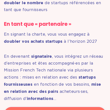
doubler le nombre
de startups référencées en
tant que fournisseurs
En tant que « partenaire »
En signant la charte, vous vous engagez à
doubler vos achats startups
à l’horizon 2027
signataire
En devenant
, vous intégrez un réseau
d’entreprises et êtes accompagné·es par la
Mission French Tech nationale via plusieurs
startups
actions : mises en relation avec des
fournisseuses
mise
en fonction de vos besoins,
en relation avec des pairs
acheteurs·ses,
informations
diffusion d’
…