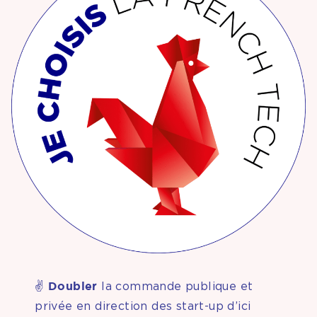
Doubler
✌️
la commande publique et
privée en direction des start-up d’ici