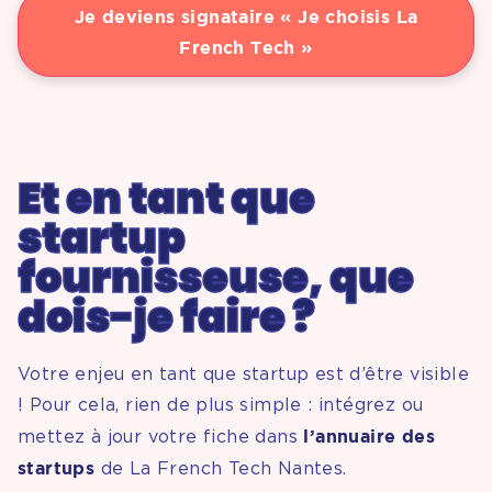
Je deviens signataire « Je choisis La
French Tech »
Et en tant que
startup
fournisseuse, que
dois-je faire ?
Votre enjeu en tant que startup est d’être visible
! Pour cela, rien de plus simple : intégrez ou
l’annuaire des
mettez à jour votre fiche dans
startups
de La French Tech Nantes.