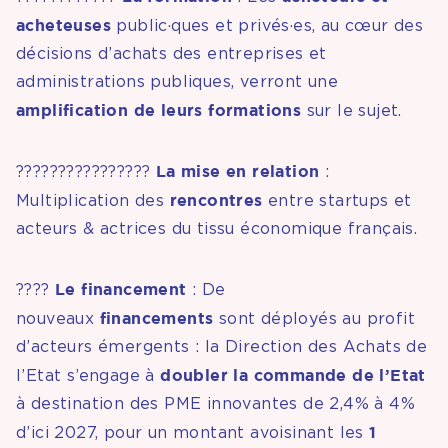
acheteuses
public·ques et privés·es, au cœur des
décisions d’achats des entreprises et
administrations publiques, verront une
amplification de leurs formations
sur le sujet.
La mise en relation
????????‍????????
:
rencontres
Multiplication des
entre startups et
acteurs & actrices du tissu économique français.
Le financement
????
: De
financements
nouveaux
sont déployés au profit
d’acteurs émergents : la Direction des Achats de
doubler la commande de l’Etat
l’Etat s’engage à
à destination des PME innovantes de 2,4% à 4%
1
d’ici 2027, pour un montant avoisinant les