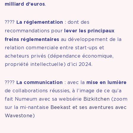
milliard d’euros
.
La réglementation
????
: dont des
lever les principaux
recommandations pour
freins réglementaires
au développement de la
relation commerciale entre start-ups et
acheteurs privés (dépendance économique,
propriété intellectuelle) d’ici 2024.
La communication
mise en lumière
????
: avec la
de collaborations réussies, à l’image de ce qu’a
fait Numeum avec sa websérie
Bizkitchen
(zoom
sur la mi-nantaise
Beekast et ses aventures avec
Wavestone
)