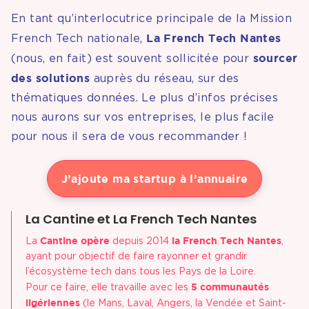
En tant qu’interlocutrice principale de la Mission
La French Tech Nantes
French Tech nationale,
sourcer
(nous, en fait) est souvent sollicitée pour
des solutions
auprès du réseau, sur des
thématiques données. Le plus d’infos précises
nous aurons sur vos entreprises, le plus facile
pour nous il sera de vous recommander !
J’ajoute ma startup à l’annuaire
La Cantine et La French Tech Nantes
Cantine opère
la French Tech Nantes
La
depuis 2014
,
ayant pour objectif de faire rayonner et grandir
l’écosystème tech dans tous les Pays de la Loire.
5 communautés
Pour ce faire, elle travaille avec les
ligériennes
(le Mans, Laval, Angers, la Vendée et Saint-