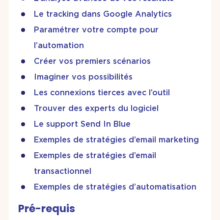
Le tracking dans Google Analytics
Paramétrer votre compte pour
l’automation
Créer vos premiers scénarios
Imaginer vos possibilités
Les connexions tierces avec l’outil
Trouver des experts du logiciel
Le support Send In Blue
Exemples de stratégies d’email marketing
Exemples de stratégies d’email
transactionnel
Exemples de stratégies d’automatisation
Pré-requis