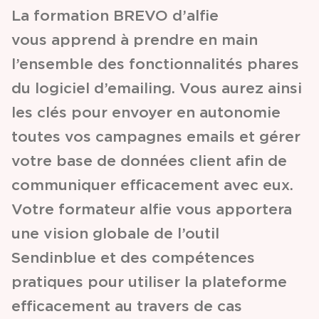
La formation BREVO d’alfie
Partenariats &
vous apprend à prendre en main
Coopérations
l’ensemble des fonctionnalités phares
du logiciel d’emailing. Vous aurez ainsi
Événements
les clés pour envoyer en autonomie
& Contenus
toutes vos campagnes emails et gérer
votre base de données client afin de
Programmes
communiquer efficacement avec eux.
& Services
Votre formateur alfie vous apportera
une vision globale de l’outil
Sendinblue et des compétences
pratiques pour utiliser la plateforme
efficacement au travers de cas