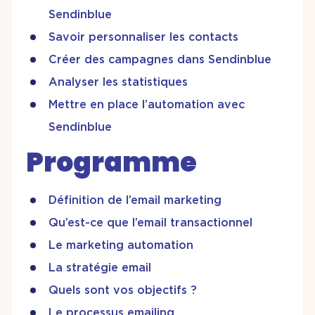
Sendinblue
Savoir personnaliser les contacts
Créer des campagnes dans Sendinblue
Analyser les statistiques
Mettre en place l’automation avec
Sendinblue
Programme
Définition de l’email marketing
Qu’est-ce que l’email transactionnel
Le marketing automation
La stratégie email
Quels sont vos objectifs ?
Le processus emailing