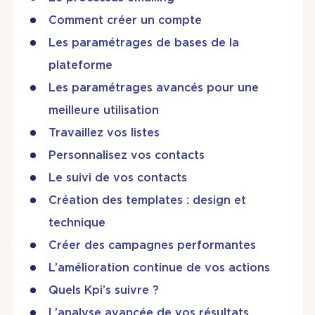
Comment créer un compte
Les paramétrages de bases de la
plateforme
Les paramétrages avancés pour une
meilleure utilisation
Travaillez vos listes
Personnalisez vos contacts
Le suivi de vos contacts
Création des templates : design et
technique
Créer des campagnes performantes
L’amélioration continue de vos actions
Quels Kpi’s suivre ?
L’analyse avancée de vos résultats