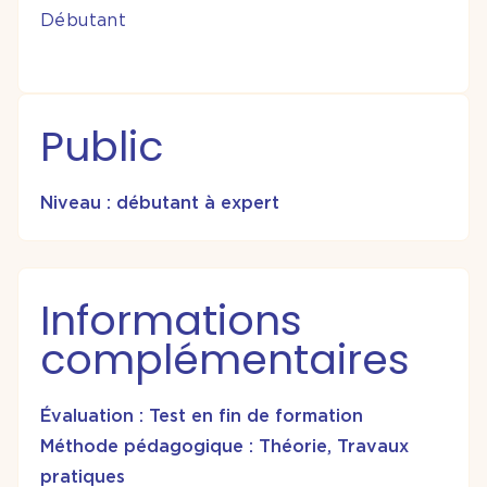
Débutant
Public
Niveau : débutant à expert
Informations
complémentaires
Évaluation : Test en fin de formation
Méthode pédagogique : Théorie, Travaux
pratiques