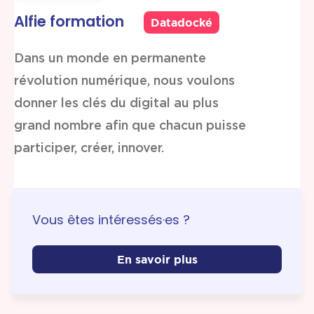
Alfie formation
Datadocké
Dans un monde en permanente
révolution numérique, nous voulons
donner les clés du digital au plus
grand nombre afin que chacun puisse
participer, créer, innover.
Vous êtes intéressés·es ?
En savoir plus