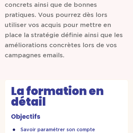
concrets ainsi que de bonnes
pratiques. Vous pourrez dès lors
utiliser vos acquis pour mettre en
place la stratégie définie ainsi que les
améliorations concrètes lors de vos
campagnes emails.
La formation en
détail
Objectifs
Savoir paramétrer son compte