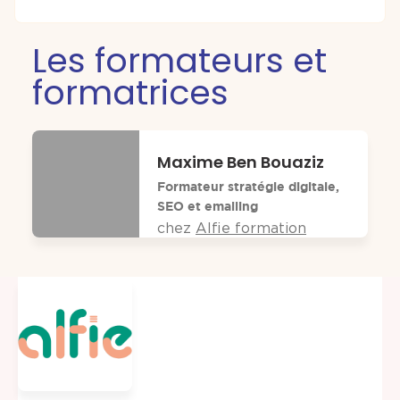
Les formateurs et
formatrices
Maxime Ben Bouaziz
Formateur stratégie digitale,
SEO et emailing
chez
Alfie formation