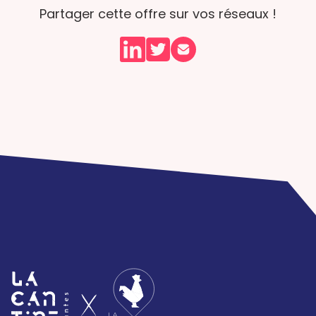
Partager cette offre sur vos réseaux !