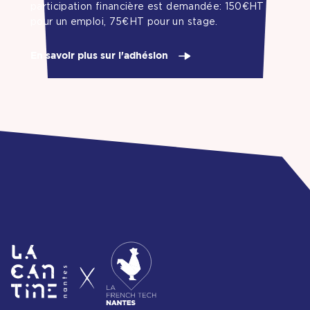
participation financière est demandée: 150€HT
pour un emploi, 75€HT pour un stage.
En savoir plus sur l'adhésion