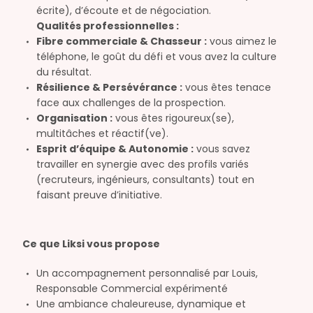
écrite), d’écoute et de négociation.
Qualités professionnelles :
Fibre commerciale & Chasseur :
vous aimez le
téléphone, le goût du défi et vous avez la culture
du résultat.
Résilience & Persévérance :
vous êtes tenace
face aux challenges de la prospection.
Organisation :
vous êtes rigoureux(se),
multitâches et réactif(ve).
Esprit d’équipe & Autonomie :
vous savez
travailler en synergie avec des profils variés
(recruteurs, ingénieurs, consultants) tout en
faisant preuve d’initiative.
Ce que Liksi vous propose
Un accompagnement personnalisé par Louis,
Responsable Commercial expérimenté
Une ambiance chaleureuse, dynamique et