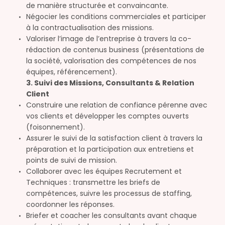
de manière structurée et convaincante.
Négocier les conditions commerciales et participer
à la contractualisation des missions.
Valoriser l’image de l’entreprise à travers la co-
rédaction de contenus business (présentations de
la société, valorisation des compétences de nos
équipes, référencement).
3. Suivi des Missions, Consultants & Relation
Client
Construire une relation de confiance pérenne avec
vos clients et développer les comptes ouverts
(foisonnement).
Assurer le suivi de la satisfaction client à travers la
préparation et la participation aux entretiens et
points de suivi de mission.
Collaborer avec les équipes Recrutement et
Techniques : transmettre les briefs de
compétences, suivre les processus de staffing,
coordonner les réponses.
Briefer et coacher les consultants avant chaque