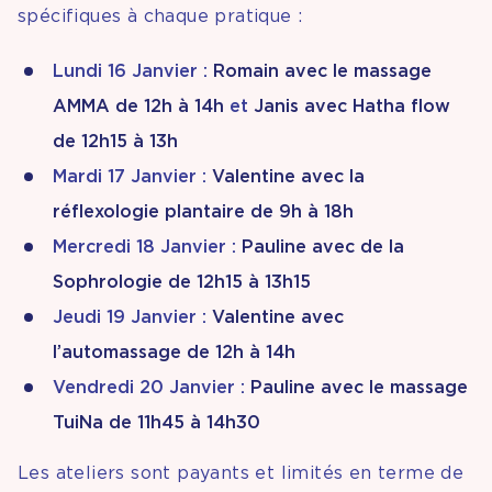
spécifiques à chaque pratique :
Lundi 16 Janvier :
Romain avec le massage
AMMA de 12h à 14h
et
Janis avec Hatha flow
de 12h15 à 13h
Mardi 17 Janvier :
Valentine avec la
réflexologie plantaire de 9h à 18h
Mercredi 18 Janvier :
Pauline avec de la
Sophrologie de 12h15 à 13h15
Jeudi 19 Janvier :
Valentine avec
l’automassage de 12h à 14h
Vendredi 20 Janvier :
Pauline avec le massage
TuiNa de 11h45 à 14h30
Les ateliers sont payants et limités en terme de