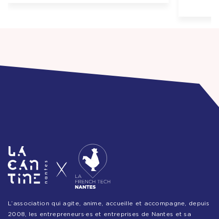
L’association qui agite, anime, accueille et accompagne, depuis
2008, les entrepreneurs·es et entreprises de Nantes et sa