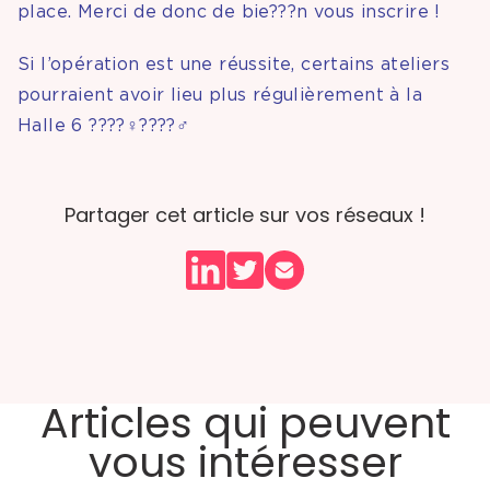
place. Merci de donc de bie???n vous inscrire !
Si l’opération est une réussite, certains ateliers
pourraient avoir lieu plus régulièrement à la
Halle 6 ????‍♀️????‍♂️
Partager cet article sur vos réseaux !
Articles qui peuvent
vous intéresser