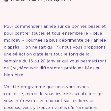
Vendredi 6 Janvier, 2023
2 min
Pour commencer l’année sur de bonnes bases et
pour contrer toutes et tous ensemble le « blue
monday » (journée la plus déprimante de l’année
d’après …. on ne sait qui !?), nous vous proposons
une sélection d’ateliers tout le long de la
semaine du 16 au 20 janvier qui vous permettront
de (re)découvrir différentes pratiques liées au
bien-être.
Voici le programme que nous vous avons
concocté, merci de vous inscrire aux ateliers qui
vous intéressent en cliquant sur les liens ci-
dessous, vous y trouverez plus d’informations