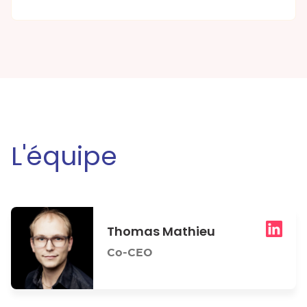
L'équipe
Thomas Mathieu
Co-CEO