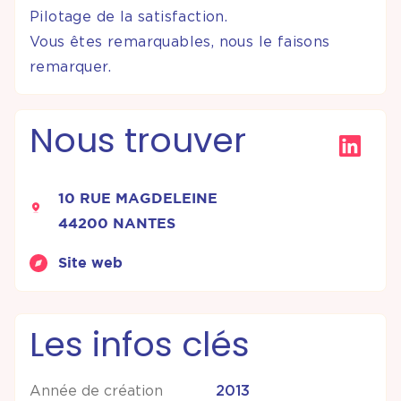
Pilotage de la satisfaction.
Vous êtes remarquables, nous le faisons
remarquer.
Nous trouver
10 RUE MAGDELEINE
44200 NANTES
Site web
Les infos clés
Année de création
2013